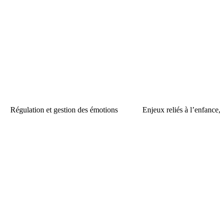
Régulation et gestion des émotions
Enjeux reliés à l’enfance