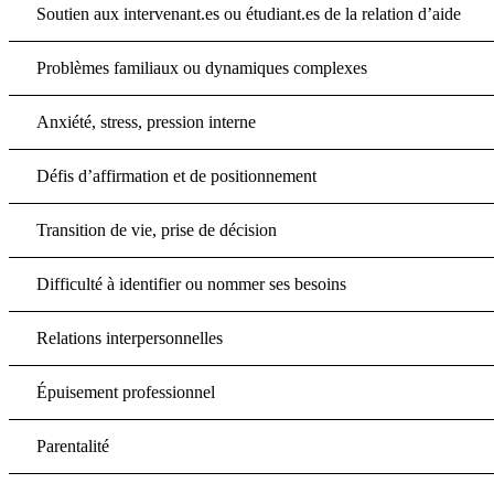
Soutien aux intervenant.es ou étudiant.es de la relation d’aide
Problèmes familiaux ou dynamiques complexes
Anxiété, stress, pression interne
Défis d’affirmation et de positionnement
Transition de vie, prise de décision
Difficulté à identifier ou nommer ses besoins
Relations interpersonnelles
Épuisement professionnel
Parentalité