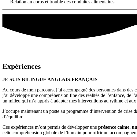
Relation au corps et trouble des conduites alimentaires
Expériences
JE SUIS BILINGUE ANGLAIS-FRANÇAIS
Au cours de mon parcours, j’ai accompagné des personnes dans des cont
j’ai développé une compréhension fine des réalités de l’enfance, de l’
un milieu qui m’a appris à adapter mes interventions au rythme et aux c
J’occupe maintenant un poste au programme d’intervention de crise dans
d’équilibre.
Ces expériences m’ont permis de développer une
présence calme, une
cette compréhension globale de l’humain pour offrir un accompagnemen