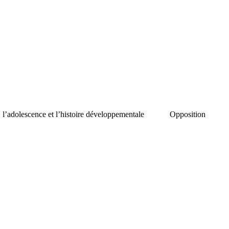
, l’adolescence et l’histoire développementale
Opposition