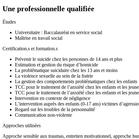
Une professionnelle qualifiée
Études
Universitaire : Baccalauréat en service social
Maîtrise en travail social
Certification.s et formation.s
Prévenir le suicide chez les personnes de 14 ans et plus
Estimation et gestion du risque d’homicide
La problématique suicidaire chez les 13 ans et moins
La violence sexuelle au sein de la fratrie
La gestion des comportements problématiques chez les enfants
TCC pour le traitement de l’anxiété chez les enfants et les jeune
TCC pour le traitement de l’anxiété chez les enfants et les jeunes
Intervention en contexte de négligence
L’intervention auprès des enfants (0-17 ans) victimes d’agressi
Regard sur les troubles de la personnalité
Communication non-violente
Approches utilisées
Approche sensible aux traumas, entretien motivationnel, approche hum