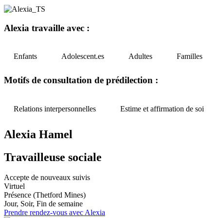
Alexia travaille avec :
Enfants
Adolescent.es
Adultes
Familles
Motifs de consultation de prédilection :
Relations interpersonnelles
Estime et affirmation de soi
Alexia Hamel
Travailleuse sociale
Accepte de nouveaux suivis
Virtuel
Présence (Thetford Mines)
Jour, Soir, Fin de semaine
Prendre rendez-vous avec Alexia